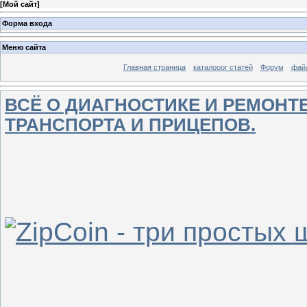
[
Мой сайт
]
Форма входа
Меню сайта
Главная страница
каталооог статей
Форум
фай
ВСЁ О ДИАГНОСТИКЕ И РЕМОН
ТРАНСПОРТА И ПРИЦЕПОВ.