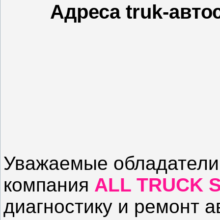
Адреса truk-авто
Уважаемые обладатели
компания
ALL TRUCK 
диагностику и ремонт а