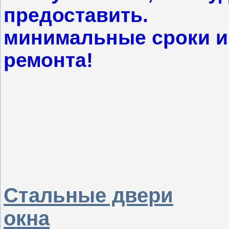
предоставить. 
минимальные сроки и
ремонта!
Стальные двери
окна