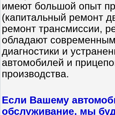
имеют большой опыт пр
(капитальный ремонт д
ремонт трансмиссии, ре
обладают современным
диагностики и устране
автомобилей и прицепо
производства.
Если Вашему автомоб
обслуживание, мы буд